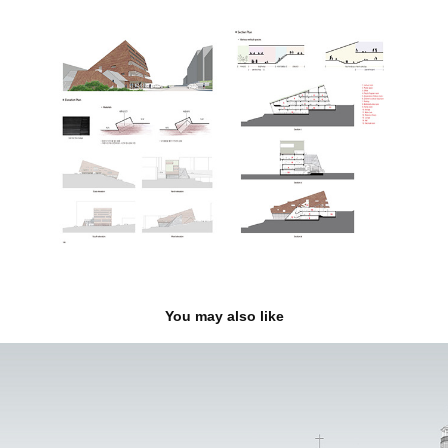
You may also like