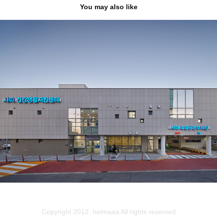
You may also like
사파동 복합공영주차타워 신축공사
2023
Copyright 2012. heimaaa All rights reserved