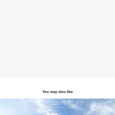
You may also like